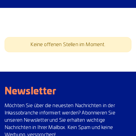
Keine offenen Stellen im Moment.
Newsletter
Möchten Sie über die neuesten Nachrichten in der
Inkassobranche informiert werden? Abonnieren Sie
unseren Newsletter und Sie erhalten wichtige
Nachrichten in Ihrer Mailbox. Kein Spam und keine
Werbung, versprochen!