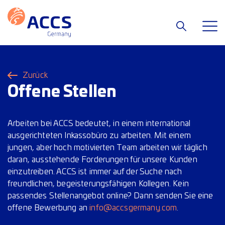
Zurück
Offene Stellen
Arbeiten bei ACCS bedeutet, in einem international
ausgerichteten Inkassobüro zu arbeiten. Mit einem
jungen, aber hoch motivierten Team arbeiten wir täglich
daran, ausstehende Forderungen für unsere Kunden
einzutreiben. ACCS ist immer auf der Suche nach
freundlichen, begeisterungsfähigen Kollegen. Kein
passendes Stellenangebot online? Dann senden Sie eine
offene Bewerbung an
info@accsgermany.com
.