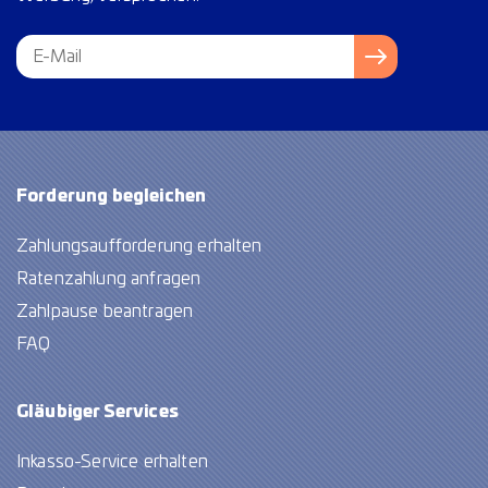
Forderung begleichen
Zahlungsaufforderung erhalten
Ratenzahlung anfragen
Zahlpause beantragen
FAQ
Gläubiger Services
Inkasso-Service erhalten