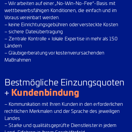
– Wir arbeiten auf einer „No-Win-No-Fee“-Basis mit
wettbewerbsfähigen Konditionen, die einfach und im
Voraus vereinbart werden.
– keine Einrichtungsgebühren oder versteckte Kosten
– sichere Dateiübertragung
– Zentrale Kontrolle + lokale Expertise in mehr als 150
Ländern
– Gläubigerberatung vor kostenverursachenden
Maßnahmen
Bestmögliche Einzungsquoten
+
Kundenbindung
– Kommunikation mit Ihren Kunden in den erforderlichen
rechtlichen Merkmalen und der Sprache des jeweiligen
Landes
– Starke und qualitätsgeprüfte Dienstleister in jedem