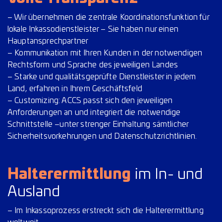
– Wir übernehmen die zentrale Koordinationsfunktion für
lokale Inkassodienstleister – Sie haben nur einen
Hauptansprechpartner
– Kommunikation mit Ihren Kunden in der notwendigen
Rechtsform und Sprache des jeweiligen Landes
– Starke und qualitätsgeprüfte Dienstleister in jedem
Land, erfahren in Ihrem Geschäftsfeld
– Customizing: ACCS passt sich den jeweiligen
Anforderungen an und integriert die notwendige
Schnittstelle –unter strenger Einhaltung sämtlicher
Sicherheitsvorkehrungen und Datenschutzrichtlinien.
Halterermittlung
im In- und
Ausland
– Im Inkassoprozess erstreckt sich die Halterermittlung