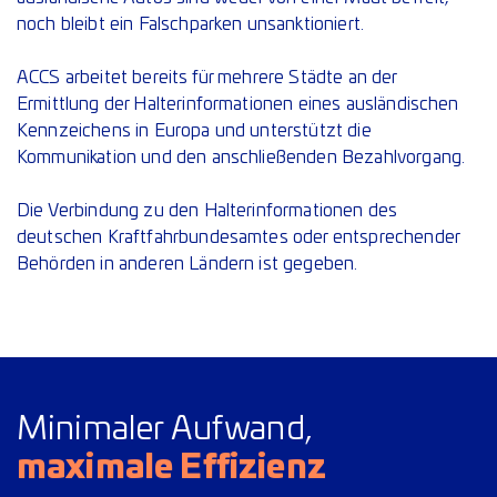
noch bleibt ein Falschparken unsanktioniert.
ACCS arbeitet bereits für mehrere Städte an der
Ermittlung der Halterinformationen eines ausländischen
Kennzeichens in Europa und unterstützt die
Kommunikation und den anschließenden Bezahlvorgang.
Die Verbindung zu den Halterinformationen des
deutschen Kraftfahrbundesamtes oder entsprechender
Behörden in anderen Ländern ist gegeben.
Minimaler Aufwand,
maximale Effizienz