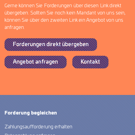
Gerne können Sie Forderungen über diesen Link direkt
übergeben. Sollten Sie noch kein Mandant von uns sein,
können Sie über den zweiten Link ein Angebot von uns
anfragen.
Forderungen direkt übergeben
Angebot anfragen
Kontakt
Forderung begleichen
Zahlungsaufforderung erhalten