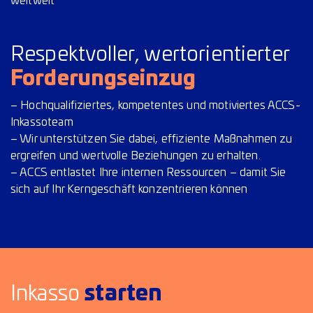
weltweit
Respektvoller, wertorientierter
Forderungseinzug
– Hochqualifiziertes, kompetentes und motiviertes ACCS-
Inkassoteam
– Wir unterstützen Sie dabei, effiziente Maßnahmen zu
ergreifen und wertvolle Beziehungen zu erhalten.
– ACCS entlastet Ihre internen Ressourcen – damit Sie
sich auf Ihr Kerngeschäft konzentrieren können
Inkasso
starten