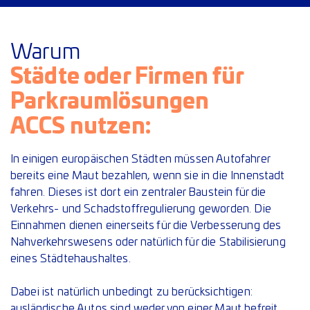
Warum
Städte oder Firmen für
Parkraumlösungen
ACCS nutzen:
In einigen europäischen Städten müssen Autofahrer
bereits eine Maut bezahlen, wenn sie in die Innenstadt
fahren. Dieses ist dort ein zentraler Baustein für die
Verkehrs- und Schadstoffregulierung geworden. Die
Einnahmen dienen einerseits für die Verbesserung des
Nahverkehrswesens oder natürlich für die Stabilisierung
eines Städtehaushaltes.
Dabei ist natürlich unbedingt zu berücksichtigen:
ausländische Autos sind weder von einer Maut befreit,