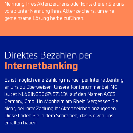
Nennung Ihres Aktenzeichens oder kontaktieren Sie uns
vorab unter Nennung Ihres Aktenzeichens, um eine
gemeinsame Lösung herbeizuführen.
Direktes Bezahlen per
Internetbanking
Es ist möglich eine Zahlung manuell per Internetbanking
an uns zu überweisen. Unsere Kontonummer bei ING
lautet NL68INGB0674571134 auf den Namen ACCS
Germany GmbH in Monheim am Rhein. Vergessen Sie
nicht, bei Ihrer Zahlung Ihr Aktenzeichen anzugeben.
Diese finden Sie in dem Schreiben, das Sie von uns
erhalten haben.