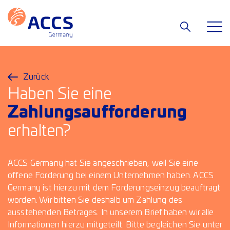
Zurück
Haben Sie eine
Zahlungsaufforderung
erhalten?
ACCS Germany hat Sie angeschrieben, weil Sie eine
offene Forderung bei einem Unternehmen haben. ACCS
Germany ist hierzu mit dem Forderungseinzug beauftragt
worden. Wir bitten Sie deshalb um Zahlung des
ausstehenden Betrages. In unserem Brief haben wir alle
Informationen hierzu mitgeteilt. Bitte begleichen Sie unter