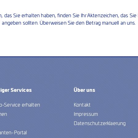
, das Sie erhalten haben, finden Sie Ihr Aktenzeichen, das Sie 
angeben sollten. Überweisen Sie den Betrag manuell an uns.
iger Services
Über
uns
o-Service erhalten
Kontakt
hen
Impressum
Datenschutzerklaerung
nten-Portal