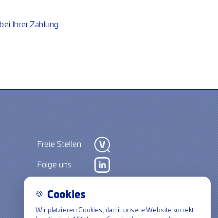
bei Ihrer Zahlung
Freie Stellen
Folge uns
🍪
Cookies
Wir platzieren Cookies, damit unsere Website korrekt