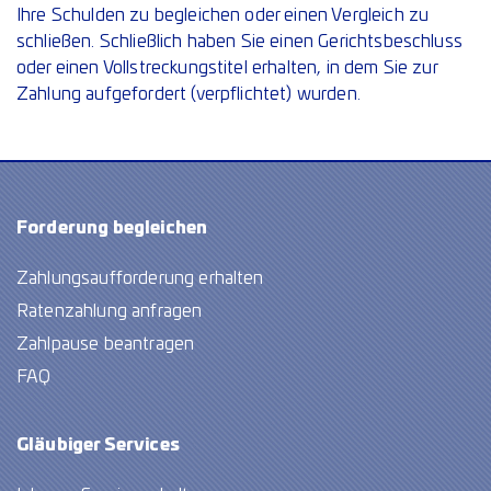
Ihre Schulden zu begleichen oder einen Vergleich zu
schließen. Schließlich haben Sie einen Gerichtsbeschluss
oder einen Vollstreckungstitel erhalten, in dem Sie zur
Zahlung aufgefordert (verpflichtet) wurden.
Forderung begleichen
Zahlungsaufforderung erhalten
Ratenzahlung anfragen
Zahlpause beantragen
FAQ
Gläubiger Services