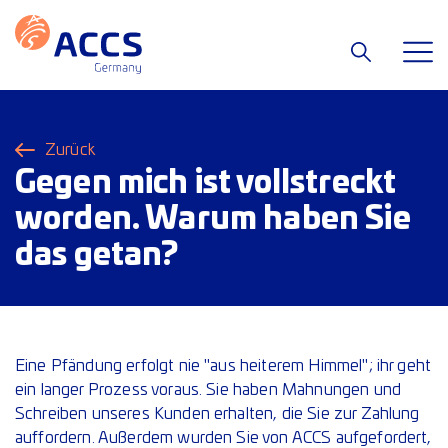
Zurück
Gegen mich ist vollstreckt
worden. Warum haben Sie
das getan?
Eine Pfändung erfolgt nie "aus heiterem Himmel"; ihr geht
ein langer Prozess voraus. Sie haben Mahnungen und
Schreiben unseres Kunden erhalten, die Sie zur Zahlung
auffordern. Außerdem wurden Sie von ACCS aufgefordert,