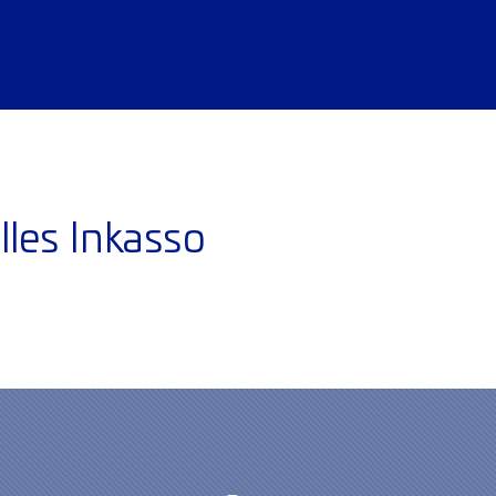
les Inkasso