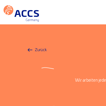
Zurück
Wir arbeiten jed